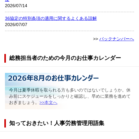
2026/07/14
36協定の特別条項の適用に関するよくある誤解
2026/07/07
>>
バックナンバーへ
総務担当者のための今月のお仕事カレンダー
今月は夏季休暇を取られる方も多いのではないでしょうか。休
み前にスケジュールをしっかりと確認し、早めに業務を進めて
おきましょう。
>>本文へ
知っておきたい！人事労務管理用語集