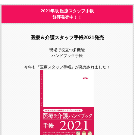
2021年版 医療スタッフ手帳
好評発売中！！
医療＆介護スタッフ手帳2021発売
現場で役立つ多機能
ハンドブック手帳
今年も『医療スタッフ手帳』が発売されました！