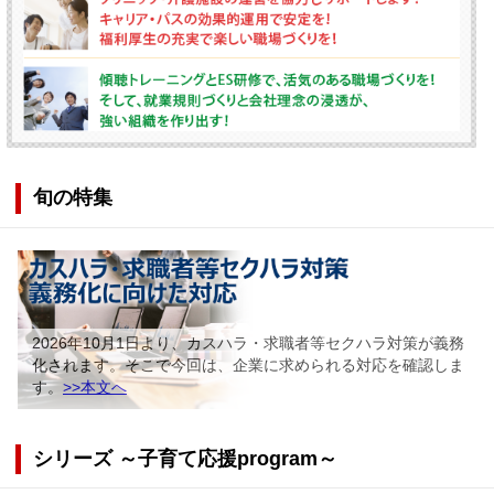
旬の特集
2026年10月1日より、カスハラ・求職者等セクハラ対策が義務
化されます。そこで今回は、企業に求められる対応を確認しま
す。
>>本文へ
シリーズ ～子育て応援program～