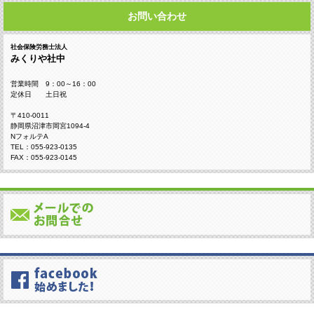
お問い合わせ
社会保険労務士法人
みくりや社中
営業時間 9：00～16：00
定休日 土日祝
〒410-0011
静岡県沼津市岡宮1094-4
NフォルテA
TEL：055-923-0135
FAX：055-923-0145