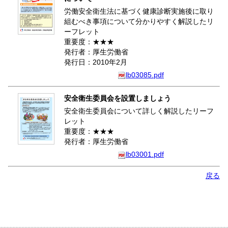
労働安全衛生法に基づく健康診断実施後に取り
組むべき事項について分かりやすく解説したリ
ーフレット
重要度：★★★
発行者：厚生労働省
発行日：2010年2月
lb03085.pdf
安全衛生委員会を設置しましょう
安全衛生委員会について詳しく解説したリーフ
レット
重要度：★★★
発行者：厚生労働省
lb03001.pdf
戻る