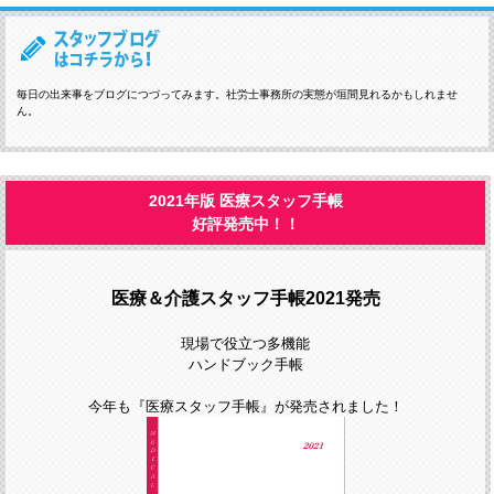
毎日の出来事をブログにつづってみます。社労士事務所の実態が垣間見れるかもしれませ
ん。
2021年版 医療スタッフ手帳
好評発売中！！
医療＆介護スタッフ手帳2021発売
現場で役立つ多機能
ハンドブック手帳
今年も『医療スタッフ手帳』が発売されました！